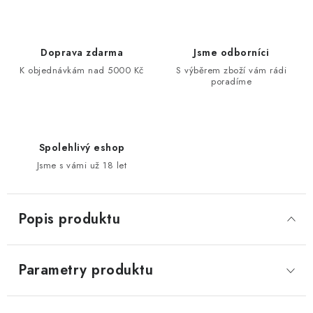
Doprava zdarma
Jsme odborníci
K objednávkám nad 5000 Kč
S výběrem zboží vám rádi
poradíme
Spolehlivý eshop
Jsme s vámi už 18 let
Popis produktu
Parametry produktu