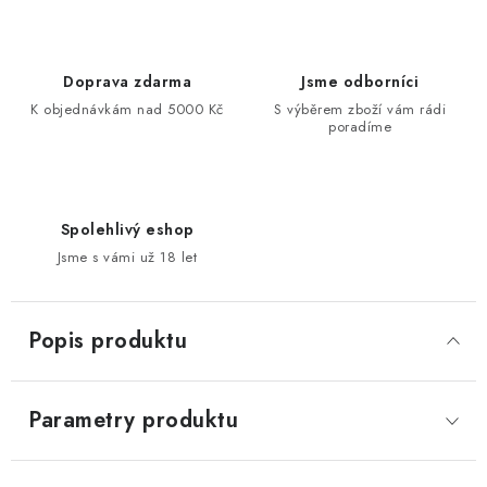
Doprava zdarma
Jsme odborníci
K objednávkám nad 5000 Kč
S výběrem zboží vám rádi
poradíme
Spolehlivý eshop
Jsme s vámi už 18 let
Popis produktu
Parametry produktu