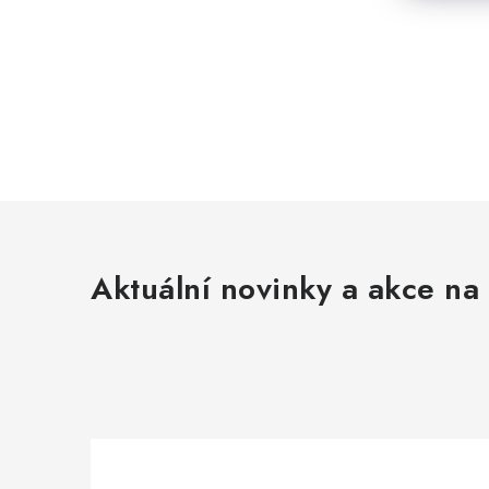
Aktuální novinky a akce na 