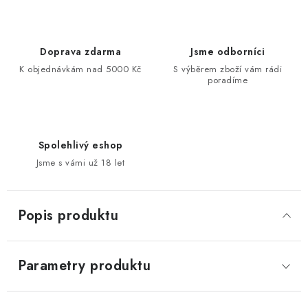
Doprava zdarma
Jsme odborníci
K objednávkám nad 5000 Kč
S výběrem zboží vám rádi
poradíme
Spolehlivý eshop
Jsme s vámi už 18 let
Popis produktu
Parametry produktu