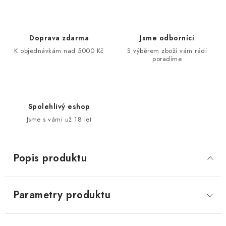
Doprava zdarma
Jsme odborníci
K objednávkám nad 5000 Kč
S výběrem zboží vám rádi
poradíme
Spolehlivý eshop
Jsme s vámi už 18 let
Popis produktu
Parametry produktu