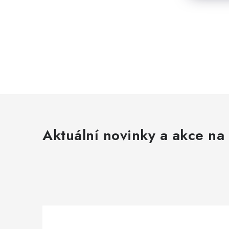
Aktuální novinky a akce na 