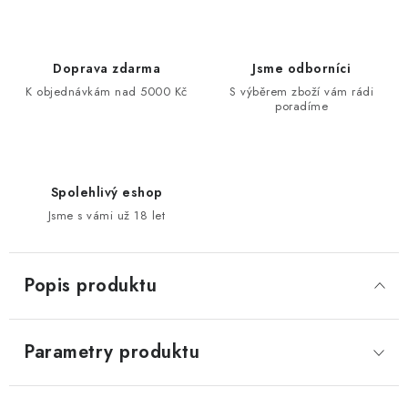
Doprava zdarma
Jsme odborníci
K objednávkám nad 5000 Kč
S výběrem zboží vám rádi
poradíme
Spolehlivý eshop
Jsme s vámi už 18 let
Popis produktu
Parametry produktu