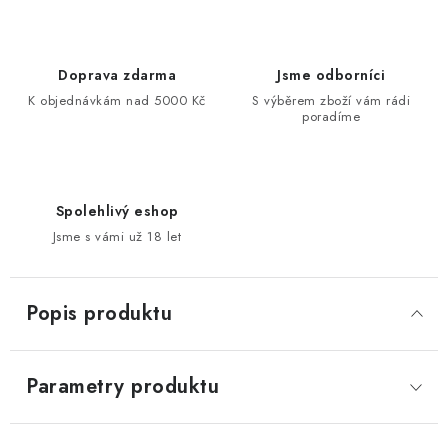
Doprava zdarma
Jsme odborníci
K objednávkám nad 5000 Kč
S výběrem zboží vám rádi
poradíme
Spolehlivý eshop
Jsme s vámi už 18 let
Popis produktu
Parametry produktu