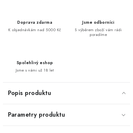
Doprava zdarma
Jsme odborníci
K objednávkám nad 5000 Kč
S výběrem zboží vám rádi
poradíme
Spolehlivý eshop
Jsme s vámi už 18 let
Popis produktu
Parametry produktu