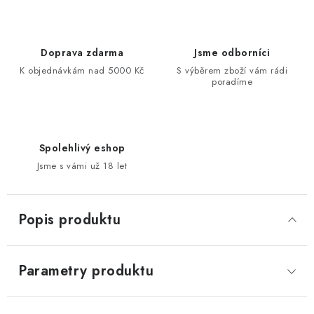
Doprava zdarma
Jsme odborníci
K objednávkám nad 5000 Kč
S výběrem zboží vám rádi
poradíme
Spolehlivý eshop
Jsme s vámi už 18 let
Popis produktu
Parametry produktu