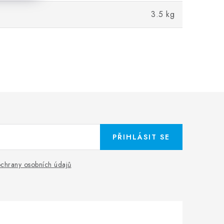
3.5 kg
PŘIHLÁSIT SE
chrany osobních údajů