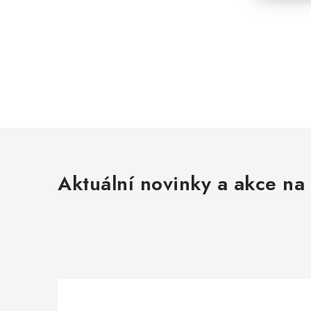
Aktuální novinky a akce na 