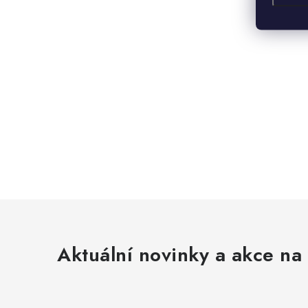
Aktuální novinky a akce na 