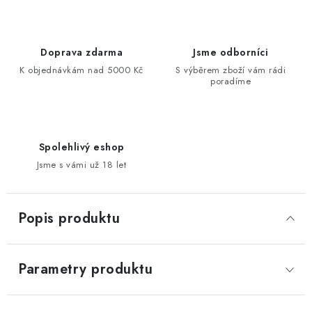
Doprava zdarma
Jsme odborníci
K objednávkám nad 5000 Kč
S výběrem zboží vám rádi
poradíme
Spolehlivý eshop
Jsme s vámi už 18 let
Popis produktu
Parametry produktu