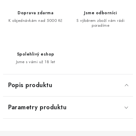
Doprava zdarma
Jsme odborníci
K objednávkám nad 5000 Kč
S výběrem zboží vám rádi
poradíme
Spolehlivý eshop
Jsme s vámi už 18 let
Popis produktu
Parametry produktu