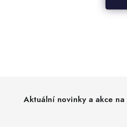
Aktuální novinky a akce na 