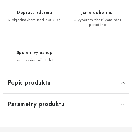
Doprava zdarma
Jsme odborníci
K objednávkám nad 5000 Kč
S výběrem zboží vám rádi
poradíme
Spolehlivý eshop
Jsme s vámi už 18 let
Popis produktu
Parametry produktu