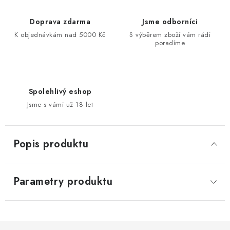
Doprava zdarma
Jsme odborníci
K objednávkám nad 5000 Kč
S výběrem zboží vám rádi
poradíme
Spolehlivý eshop
Jsme s vámi už 18 let
Popis produktu
Parametry produktu