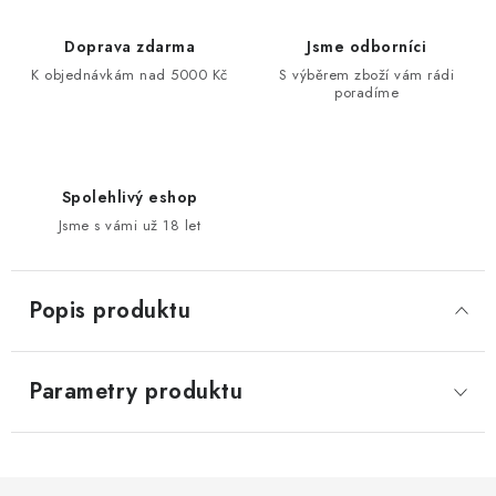
Doprava zdarma
Jsme odborníci
K objednávkám nad 5000 Kč
S výběrem zboží vám rádi
poradíme
Spolehlivý eshop
Jsme s vámi už 18 let
Popis produktu
Parametry produktu