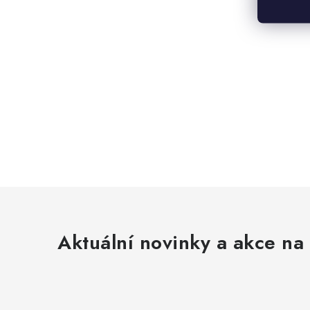
Aktuální novinky a akce na 