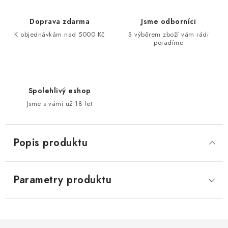
Doprava zdarma
Jsme odborníci
K objednávkám nad 5000 Kč
S výběrem zboží vám rádi
poradíme
Spolehlivý eshop
Jsme s vámi už 18 let
Popis produktu
Parametry produktu