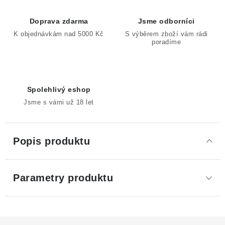
Doprava zdarma
Jsme odborníci
K objednávkám nad 5000 Kč
S výběrem zboží vám rádi
poradíme
Spolehlivý eshop
Jsme s vámi už 18 let
Popis produktu
Parametry produktu