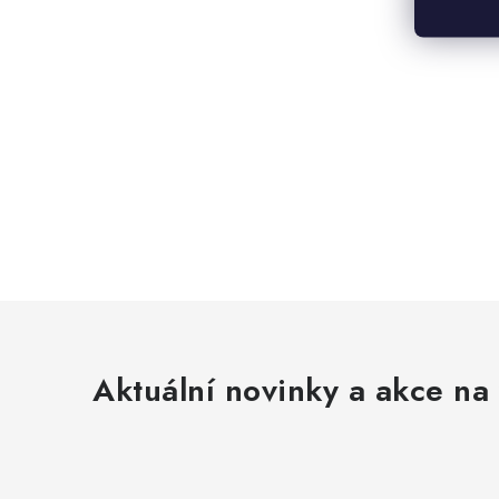
Aktuální novinky a akce na 