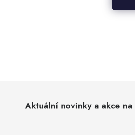
Aktuální novinky a akce na 