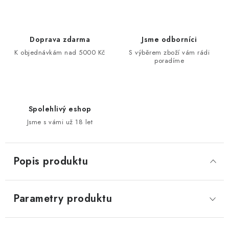
Doprava zdarma
Jsme odborníci
K objednávkám nad 5000 Kč
S výběrem zboží vám rádi
poradíme
Spolehlivý eshop
Jsme s vámi už 18 let
Popis produktu
Parametry produktu