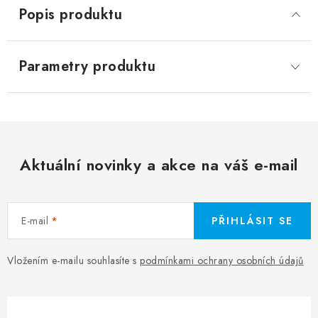
Popis produktu
Parametry produktu
Aktuální novinky a akce na váš e-mail
E-mail
PŘIHLÁSIT SE
Vložením e-mailu souhlasíte s
podmínkami ochrany osobních údajů