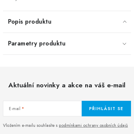
Popis produktu
Parametry produktu
Aktuální novinky a akce na váš e-mail
E-mail
PŘIHLÁSIT SE
Vložením e-mailu souhlasíte s
podmínkami ochrany osobních údajů