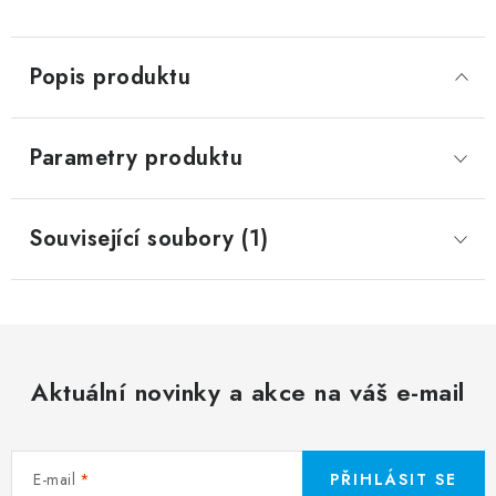
Popis produktu
Parametry produktu
Související soubory (1)
Aktuální novinky a akce na váš e-mail
E-mail
PŘIHLÁSIT SE