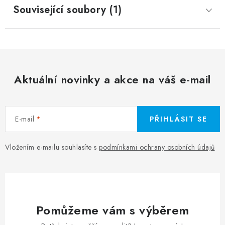
Související soubory (1)
Aktuální novinky a akce na váš e-mail
E-mail
PŘIHLÁSIT SE
Vložením e-mailu souhlasíte s
podmínkami ochrany osobních údajů
Pomůžeme vám s výběrem