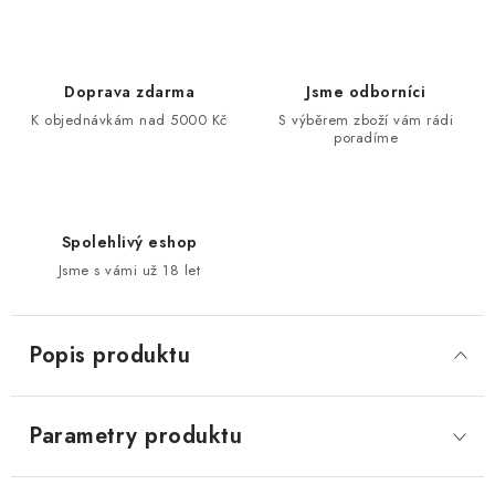
Doprava zdarma
Jsme odborníci
K objednávkám nad 5000 Kč
S výběrem zboží vám rádi
poradíme
Spolehlivý eshop
Jsme s vámi už 18 let
Popis produktu
Parametry produktu