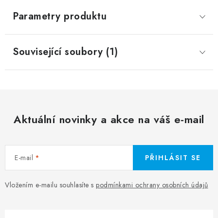
Parametry produktu
Související soubory (1)
Aktuální novinky a akce na váš e-mail
E-mail
PŘIHLÁSIT SE
Vložením e-mailu souhlasíte s
podmínkami ochrany osobních údajů