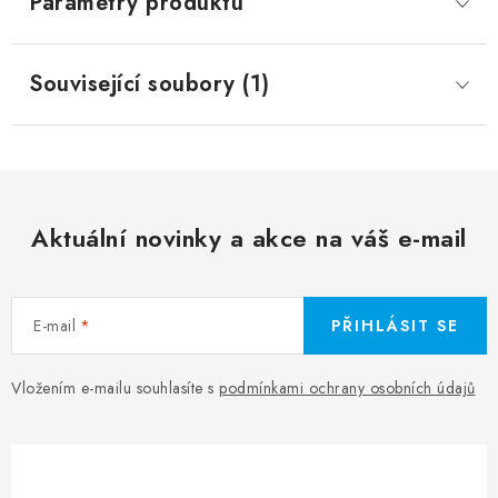
Parametry produktu
Související soubory (1)
Aktuální novinky a akce na váš e-mail
E-mail
PŘIHLÁSIT SE
Vložením e-mailu souhlasíte s
podmínkami ochrany osobních údajů