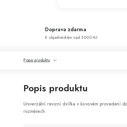
Doprava zdarma
K objednávkám nad 5000 Kč
Popis produktu
Popis produktu
Univerzální revizní dvířka v kovovém provedení 
rozměrech.