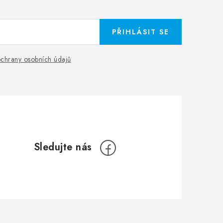
PŘIHLÁSIT SE
chrany osobních údajů