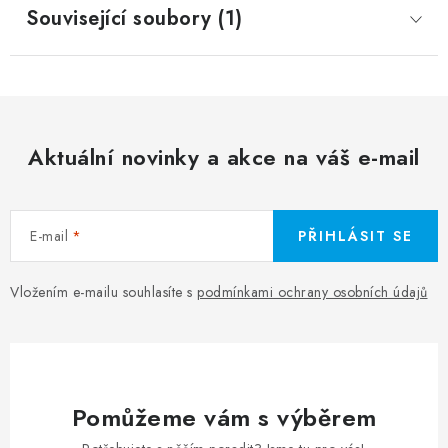
Související soubory (1)
Aktuální novinky a akce na váš e-mail
E-mail
PŘIHLÁSIT SE
Vložením e-mailu souhlasíte s
podmínkami ochrany osobních údajů
Pomůžeme vám s výběrem