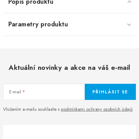
Popis produktu
Parametry produktu
Aktuální novinky a akce na váš e-mail
E-mail
PŘIHLÁSIT SE
Vložením e-mailu souhlasíte s
podmínkami ochrany osobních údajů