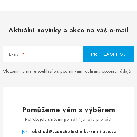
Aktuální novinky a akce na váš e-mail
E-mail
PŘIHLÁSIT SE
Vložením e-mailu souhlasíte s
podmínkami ochrany osobních údajů
Pomůžeme vám s výběrem
Potřebujete s něčím poradit? Jsme tu pro vás!
obchod
@
vzduchotechnika-ventilace.cz