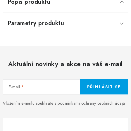
Popis produktu
Parametry produktu
Aktuální novinky a akce na váš e-mail
E-mail
PŘIHLÁSIT SE
Vložením e-mailu souhlasíte s
podmínkami ochrany osobních údajů