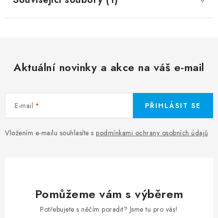
Aktuální novinky a akce na váš e-mail
E-mail
PŘIHLÁSIT SE
Vložením e-mailu souhlasíte s
podmínkami ochrany osobních údajů
Pomůžeme vám s výběrem
Potřebujete s něčím poradit? Jsme tu pro vás!