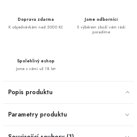
Doprava zdarma
Jsme odborníci
K objednávkám nad 5000 Kč
S výběrem zboží vám rádi
poradíme
Spolehlivý eshop
Jsme s vámi už 18 let
Popis produktu
Parametry produktu
Související soubory (1)