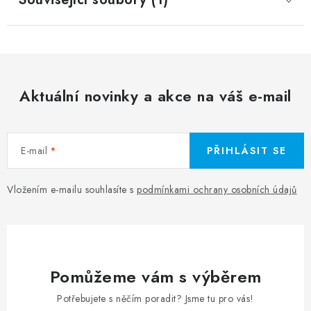
Aktuální novinky a akce na váš e-mail
E-mail
PŘIHLÁSIT SE
Vložením e-mailu souhlasíte s
podmínkami ochrany osobních údajů
Pomůžeme vám s výběrem
Potřebujete s něčím poradit? Jsme tu pro vás!