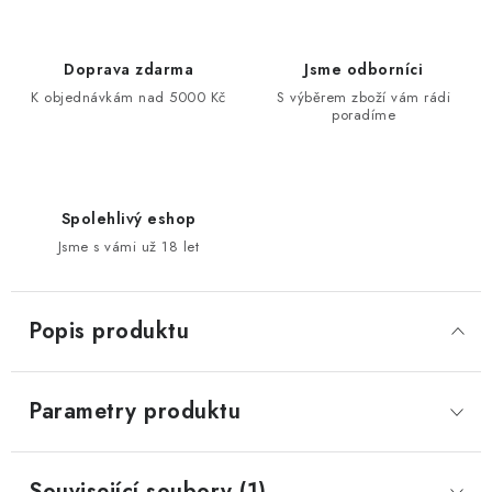
Doprava zdarma
Jsme odborníci
K objednávkám nad 5000 Kč
S výběrem zboží vám rádi
poradíme
Spolehlivý eshop
Jsme s vámi už 18 let
Popis produktu
Parametry produktu
Související soubory (1)