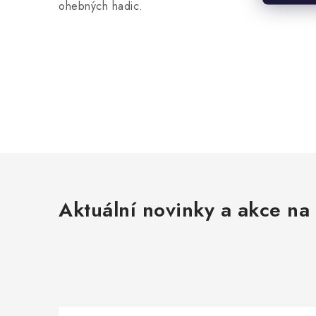
ohebných hadic.
Aktuální novinky a akce na 