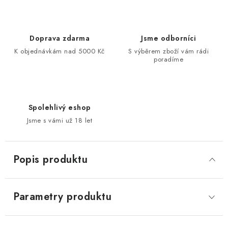
Doprava zdarma
Jsme odborníci
K objednávkám nad 5000 Kč
S výběrem zboží vám rádi
poradíme
Spolehlivý eshop
Jsme s vámi už 18 let
Popis produktu
Parametry produktu