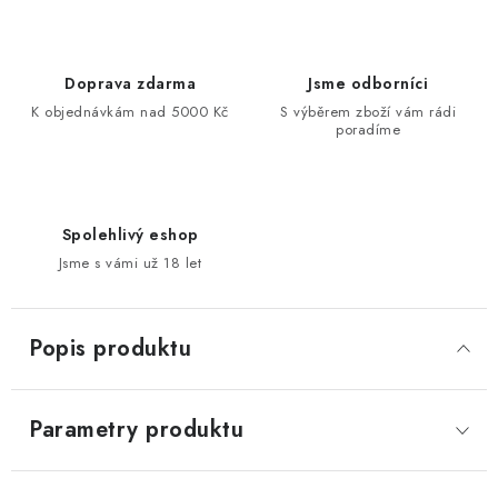
Doprava zdarma
Jsme odborníci
K objednávkám nad 5000 Kč
S výběrem zboží vám rádi
poradíme
Spolehlivý eshop
Jsme s vámi už 18 let
Popis produktu
Parametry produktu