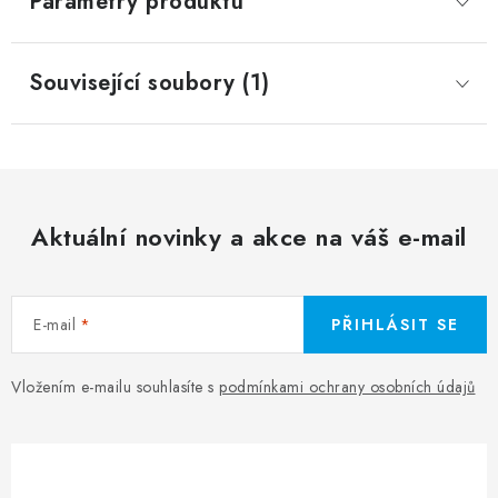
Parametry produktu
Související soubory (1)
Aktuální novinky a akce na váš e-mail
E-mail
PŘIHLÁSIT SE
Vložením e-mailu souhlasíte s
podmínkami ochrany osobních údajů