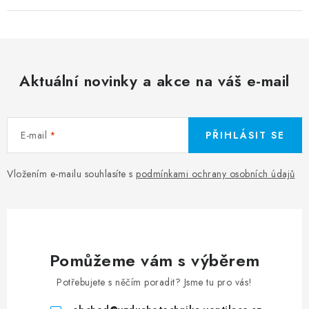
Aktuální novinky a akce na váš e-mail
E-mail
PŘIHLÁSIT SE
Vložením e-mailu souhlasíte s
podmínkami ochrany osobních údajů
Pomůžeme vám s výběrem
Potřebujete s něčím poradit? Jsme tu pro vás!