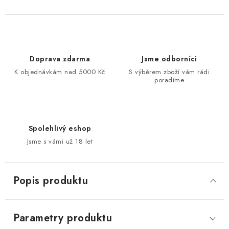
Doprava zdarma
Jsme odborníci
K objednávkám nad 5000 Kč
S výběrem zboží vám rádi
poradíme
Spolehlivý eshop
Jsme s vámi už 18 let
Popis produktu
Parametry produktu