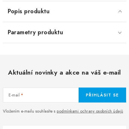
Popis produktu
Parametry produktu
Aktuální novinky a akce na váš e-mail
E-mail
PŘIHLÁSIT SE
Vložením e-mailu souhlasíte s
podmínkami ochrany osobních údajů