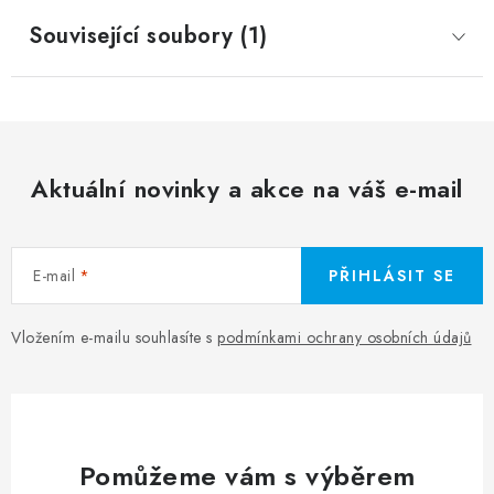
Související soubory (1)
Aktuální novinky a akce na váš e-mail
E-mail
PŘIHLÁSIT SE
Vložením e-mailu souhlasíte s
podmínkami ochrany osobních údajů
Pomůžeme vám s výběrem