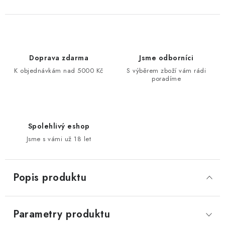
Doprava zdarma
Jsme odborníci
K objednávkám nad 5000 Kč
S výběrem zboží vám rádi
poradíme
Spolehlivý eshop
Jsme s vámi už 18 let
Popis produktu
Parametry produktu