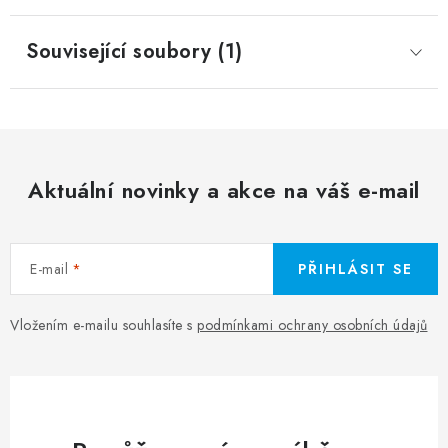
Související soubory (1)
Aktuální novinky a akce na váš e-mail
E-mail
PŘIHLÁSIT SE
Vložením e-mailu souhlasíte s
podmínkami ochrany osobních údajů