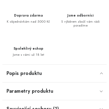
Doprava zdarma
Jsme odborníci
K objednávkám nad 5000 Kč
S výběrem zboží vám rádi
poradíme
Spolehlivý eshop
Jsme s vámi už 18 let
Popis produktu
Parametry produktu
Související soubory (1)