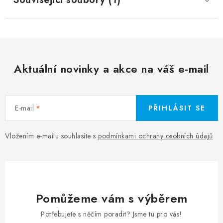
Aktuální novinky a akce na váš e-mail
E-mail
PŘIHLÁSIT SE
Vložením e-mailu souhlasíte s
podmínkami ochrany osobních údajů
Pomůžeme vám s výběrem
Potřebujete s něčím poradit? Jsme tu pro vás!