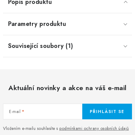
Popis produktu
Parametry produktu
Související soubory (1)
Aktuální novinky a akce na váš e-mail
E-mail
PŘIHLÁSIT SE
Vložením e-mailu souhlasíte s
podmínkami ochrany osobních údajů