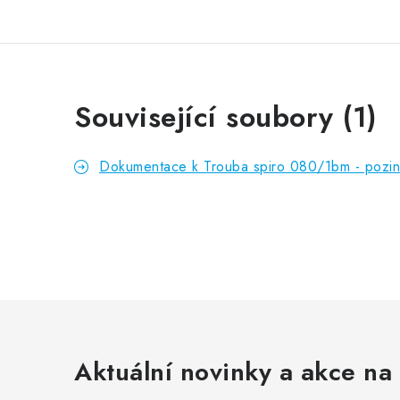
Související soubory (1)
Dokumentace k Trouba spiro 080/1bm - pozin
Aktuální novinky a akce na 