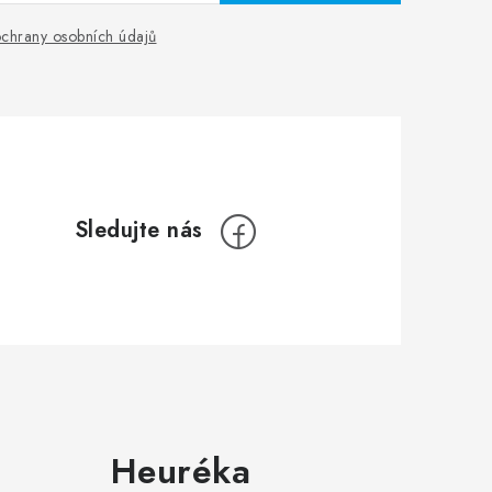
chrany osobních údajů
Heuréka