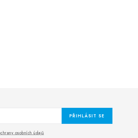
PŘIHLÁSIT SE
chrany osobních údajů