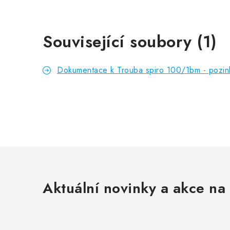
Související soubory (1)
Dokumentace k Trouba spiro 100/1bm - pozin
Aktuální novinky a akce na 