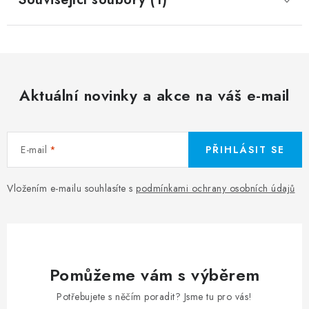
Aktuální novinky a akce na váš e-mail
E-mail
PŘIHLÁSIT SE
Vložením e-mailu souhlasíte s
podmínkami ochrany osobních údajů
Pomůžeme vám s výběrem
Potřebujete s něčím poradit? Jsme tu pro vás!