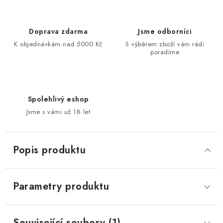
Doprava zdarma
Jsme odborníci
K objednávkám nad 5000 Kč
S výběrem zboží vám rádi
poradíme
Spolehlivý eshop
Jsme s vámi už 18 let
Popis produktu
Parametry produktu
Související soubory (1)